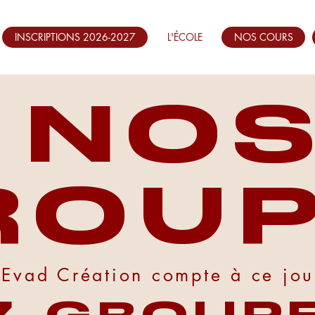
INSCRIPTIONS 2026-2027
L'ÉCOLE
NOS COURS
NO
ROU
Evad Création compte à ce jou