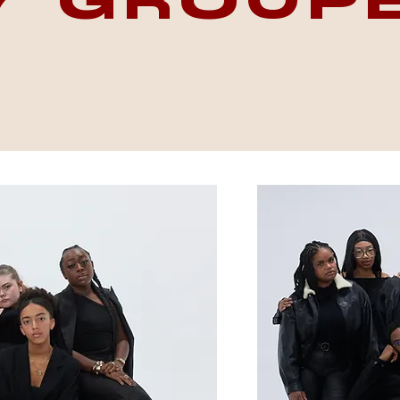
7 GROUP