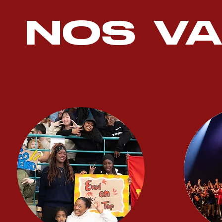
NOS VA