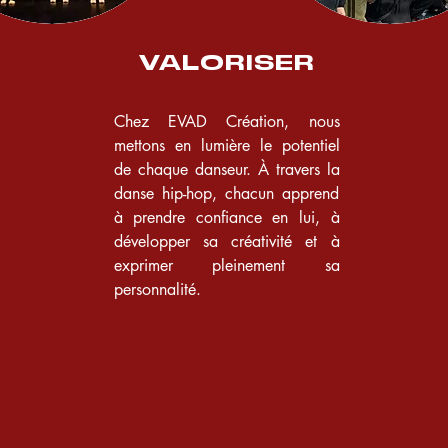
VALORISER
Chez EVAD Création, nous
mettons en lumière le potentiel
de chaque danseur. À travers la
danse hip-hop, chacun apprend
à prendre confiance en lui, à
développer sa créativité et à
exprimer pleinement sa
personnalité.