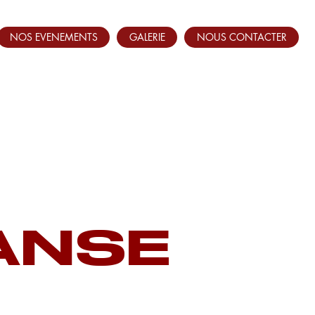
NOS EVENEMENTS
GALERIE
NOUS CONTACTER
ANSE