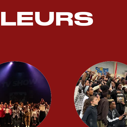
LEURS