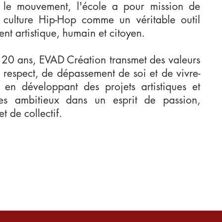
et le mouvement, l'école a pour mission de
 culture Hip-Hop comme un véritable outil
t artistique, humain et citoyen.
 20 ans, EVAD Création transmet des valeurs
 respect, de dépassement de soi et de vivre-
 en développant des projets artistiques et
es ambitieux dans un esprit de passion,
 de collectif.