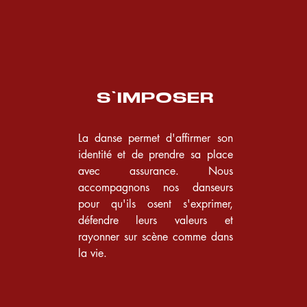
S'IMPOSER
La danse permet d'affirmer son
identité et de prendre sa place
avec assurance. Nous
accompagnons nos danseurs
pour qu'ils osent s'exprimer,
défendre leurs valeurs et
rayonner sur scène comme dans
la vie.