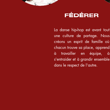
FÉDÉRER
La danse hip-hop est avant tout
une culture de partage. Nous
créons un esprit de famille où
chacun trouve sa place, apprend
à travailler en équipe, à
s'entraider et à grandir ensemble
dans le respect de l'autre.