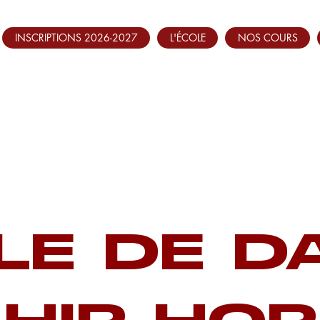
INSCRIPTIONS 2026-2027
L'ÉCOLE
NOS COURS
LE DE D