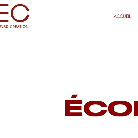
ACCUEIL
ÉCO