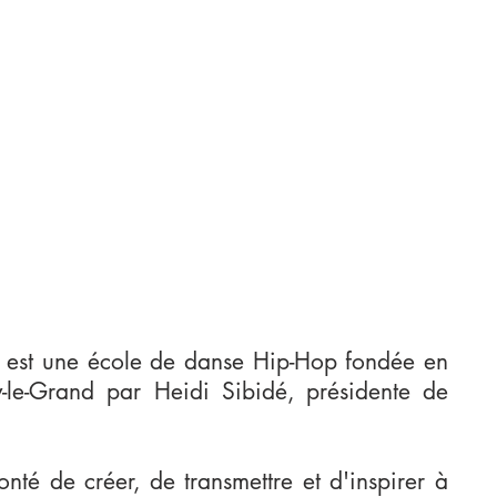
 est une école de danse Hip-Hop fondée en
le-Grand par Heidi Sibidé, présidente de
nté de créer, de transmettre et d'inspirer à