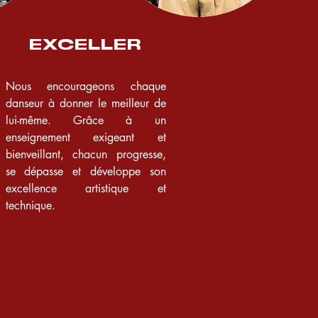
EXCELLER
Nous encourageons chaque
danseur à donner le meilleur de
lui-même. Grâce à un
enseignement exigeant et
bienveillant, chacun progresse,
se dépasse et développe son
excellence artistique et
technique.