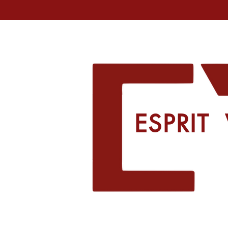
ESPRI